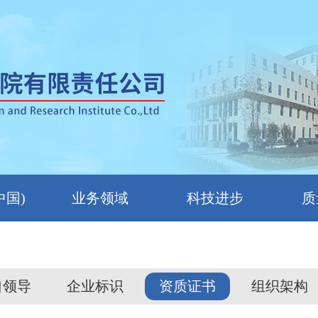
中国)
业务领域
科技进步
质
口领导
企业标识
资质证书
组织架构