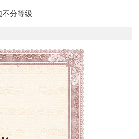
包不分等级