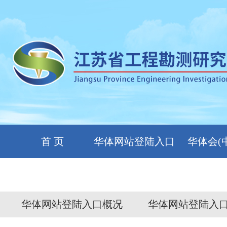
首 页
华体网站登陆入口
华体会(
简介
华体网站登陆入口概况
华体网站登陆入