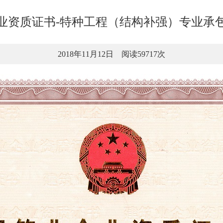
业资质证书-特种工程（结构补强）专业承
2018年11月12日 阅读59717次