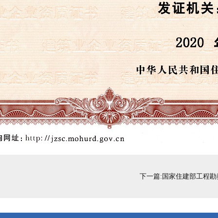
下一篇:国家住建部工程