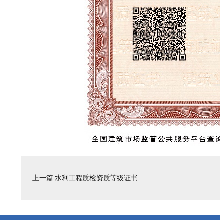
上一篇:水利工程质检资质等级证书