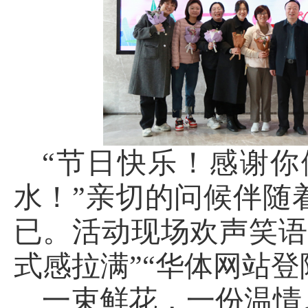
“节日快乐！感谢
水！”亲切的问候伴随
已。活动现场欢声笑语
式感拉满”“华体网站
一束鲜花，一份温情