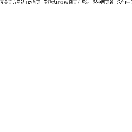
完美官方网站
|
ky首页
|
爱游戏(ayx)集团官方网站
|
彩神网页版
|
乐鱼(中国