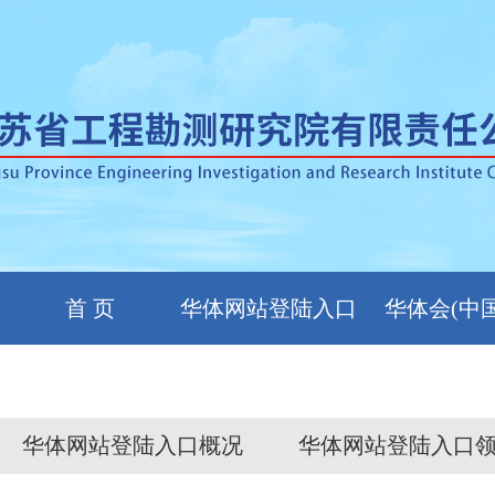
首 页
华体网站登陆入口
华体会(中国
简介
华体网站登陆入口概况
华体网站登陆入口